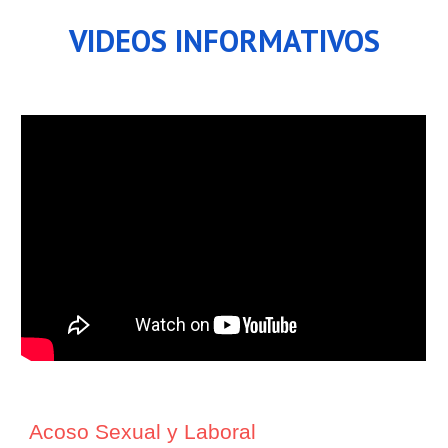
VIDEOS INFORMATIVOS
Acoso Sexual y Laboral