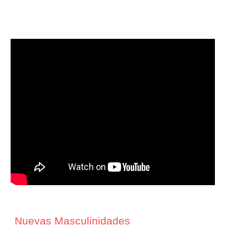
Nuevas Masculinidades