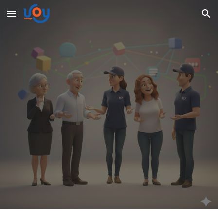
Skip to main content
Skip to navigation