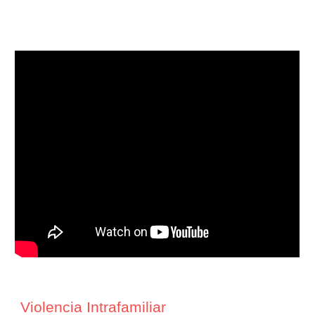
Violencia Intrafamiliar