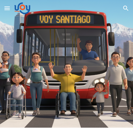
Skip to main content
Skip to navigation