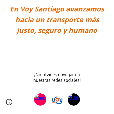
En Voy Santiago avanzamos
hacia un transporte más
justo, seguro y humano
¡No olvides navegar en
nuestras redes sociales!